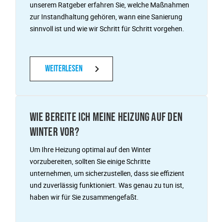
unserem Ratgeber erfahren Sie, welche Maßnahmen
zur Instandhaltung gehören, wann eine Sanierung
sinnvoll ist und wie wir Schritt für Schritt vorgehen.
Weiterlesen
WIE BEREITE ICH MEINE HEIZUNG AUF DEN
WINTER VOR?
Um Ihre Heizung optimal auf den Winter
vorzubereiten, sollten Sie einige Schritte
unternehmen, um sicherzustellen, dass sie effizient
und zuverlässig funktioniert. Was genau zu tun ist,
haben wir für Sie zusammengefaßt.