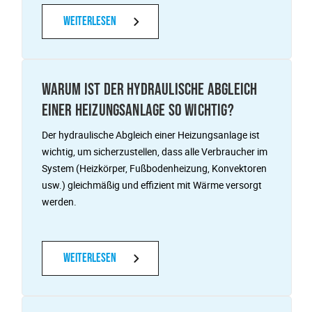
Weiterlesen
WARUM IST DER HYDRAULISCHE ABGLEICH
EINER HEIZUNGSANLAGE SO WICHTIG?
Der hydraulische Abgleich einer Heizungsanlage ist
wichtig, um sicherzustellen, dass alle Verbraucher im
System (Heizkörper, Fußbodenheizung, Konvektoren
usw.) gleichmäßig und effizient mit Wärme versorgt
werden.
Weiterlesen