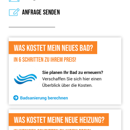
Anfrage senden