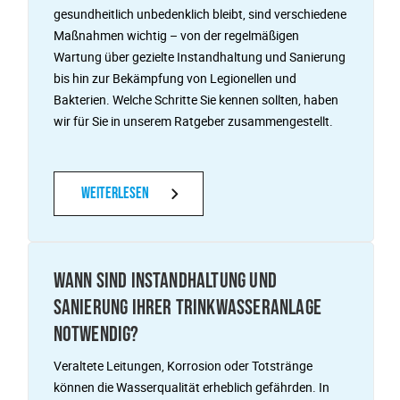
gesundheitlich unbedenklich bleibt, sind verschiedene
Maßnahmen wichtig – von der regelmäßigen
Wartung über gezielte Instandhaltung und Sanierung
bis hin zur Bekämpfung von Legionellen und
Bakterien. Welche Schritte Sie kennen sollten, haben
wir für Sie in unserem Ratgeber zusammengestellt.
Weiterlesen
WANN SIND INSTANDHALTUNG UND
SANIERUNG IHRER TRINKWASSERANLAGE
NOTWENDIG?
Veraltete Leitungen, Korrosion oder Totstränge
können die Wasserqualität erheblich gefährden. In