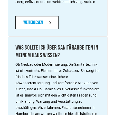
energieeffizient und umweltfreundlich zu gestalten.
Weiterlesen
WAS SOLLTE ICH ÜBER SANITÄRARBEITEN IN
MEINEM HAUS WISSEN?
Ob Neubau oder Modernisierung: Die Sanitärtechnik
ist ein zentrales Element Ihres Zuhauses. Sie sorgt für
frisches Trinkwasser, eine sichere
Abwasserentsorgung und komfortable Nutzung von
Küche, Bad & Co. Damit alles zuverlässig funktioniert,
ist es sinnvoll, sich mit den wichtigsten Fragen rund
um Planung, Wartung und Ausstattung zu
beschäftigen. Als erfahrenes Fachunternehmen in
Hamburg beantworten wir Ihnen hier die häufigsten