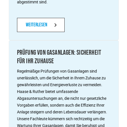
abgestimmt sind.
Weiterlesen
PRÜFUNG VON GASANLAGEN: SICHERHEIT
FÜR IHR ZUHAUSE
Regelmäßige Prüfungen von Gasanlagen sind
unerlässlich, um die Sicherheit in Ihrem Zuhause zu
gewährleisten und Energieverluste zu vermeiden.
Haase & Ruther bietet umfassende
Abgasuntersuchungen an, die nicht nur gesetzliche
Vorgaben erfüllen, sondern auch die Effizienz Ihrer
Anlage steigern und deren Lebensdauer verlängern.
Unsere Fachleute kümmern sich rechtzeitig um die
Wartung Ihrer Gasanlagen, damit Sie beruhigt und