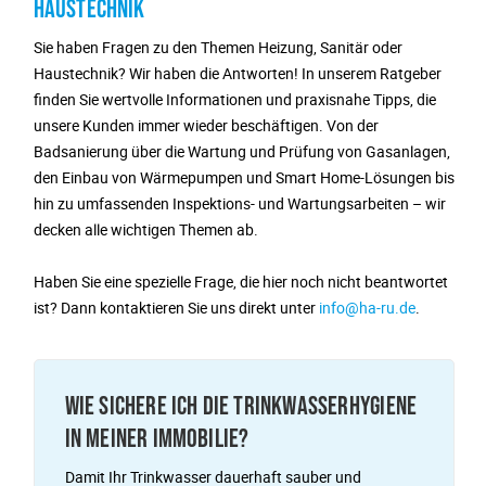
HAUSTECHNIK
Sie haben Fragen zu den Themen Heizung, Sanitär oder
Haustechnik? Wir haben die Antworten! In unserem Ratgeber
finden Sie wertvolle Informationen und praxisnahe Tipps, die
unsere Kunden immer wieder beschäftigen. Von der
Badsanierung über die Wartung und Prüfung von Gasanlagen,
den Einbau von Wärmepumpen und Smart Home-Lösungen bis
hin zu umfassenden Inspektions- und Wartungsarbeiten – wir
decken alle wichtigen Themen ab.
Haben Sie eine spezielle Frage, die hier noch nicht beantwortet
ist? Dann kontaktieren Sie uns direkt unter
info@ha-ru.de
.
WIE SICHERE ICH DIE TRINKWASSERHYGIENE
IN MEINER IMMOBILIE?
Damit Ihr Trinkwasser dauerhaft sauber und