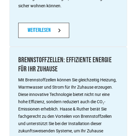
sicher wohnen können.
Weiterlesen
BRENNSTOFFZELLEN: EFFIZIENTE ENERGIE
FÜR IHR ZUHAUSE
Mit Brennstoffzellen können Sie gleichzeitig Heizung,
Warmwasser und Strom für Ihr Zuhause erzeugen.
Diese innovative Technologie bietet nicht nur eine
hohe Effizienz, sondern reduziert auch die CO₂-
Emissionen erheblich. Haase & Ruther berät Sie
fachgerecht zu den Vorteilen von Brennstoffzellen
und unterstützt Sie bei der Installation dieser
zukunftsweisenden Systeme, um Ihr Zuhause