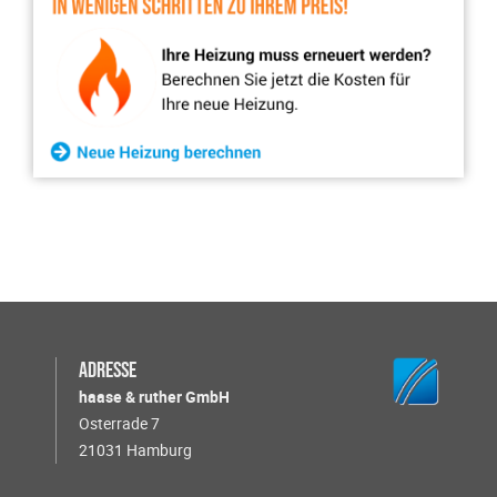
Adresse
haase & ruther GmbH
Osterrade 7
21031 Hamburg