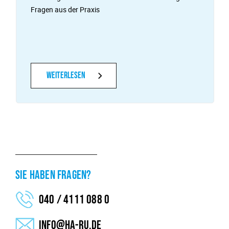
Fragen aus der Praxis
Weiterlesen
SIE HABEN FRAGEN?
040 / 4111 088 0
info@ha-ru.de