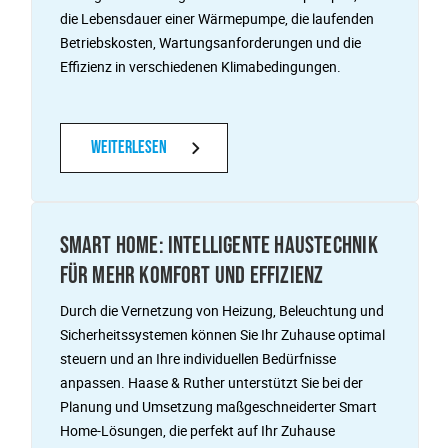
die Lebensdauer einer Wärmepumpe, die laufenden
Betriebskosten, Wartungsanforderungen und die
Effizienz in verschiedenen Klimabedingungen.
Weiterlesen
SMART HOME: INTELLIGENTE HAUSTECHNIK
FÜR MEHR KOMFORT UND EFFIZIENZ
Durch die Vernetzung von Heizung, Beleuchtung und
Sicherheitssystemen können Sie Ihr Zuhause optimal
steuern und an Ihre individuellen Bedürfnisse
anpassen. Haase & Ruther unterstützt Sie bei der
Planung und Umsetzung maßgeschneiderter Smart
Home-Lösungen, die perfekt auf Ihr Zuhause