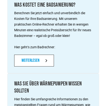
WAS KOSTET EINE BADSANIERUNG?
Berechnen Sie jetzt einfach und unverbindlich die
Kosten für Ihre Badsanierung. Mit unserem
praktischen Online-Rechner erhalten Sie in wenigen
Minuten eine realistische Preisübersicht für Ihr neues
Badezimmer – egal ob groß oder klein!
Hier geht’s zum Badrechner:
Weiterlesen
WAS SIE ÜBER WÄRMEPUMPEN WISSEN
SOLLTEN
Hier finden Sie umfangreiche Informationen zu den
meistgestellten Fragen rund um Wärmepumpen, wie