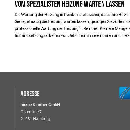
VOM SPEZIALISTEN HEIZUNG WARTEN LASSEN
Die Wartung der Heizung in Reinbek stellt sicher, dass Ihre Heizu
Sie regelmäßig die Heizung warten lassen, genügen Sie zudem d
professionelle Wartung der Heizung in Reinbek. Kleinere Mänge
Instandsetzungsarbeiten vor. Jetzt Termin vereinbaren und Hei
Adresse
haase & ruther GmbH
Osterrade 7
21031 Hamburg