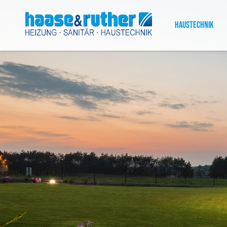
Haustechnik